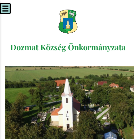
Dozmat Község Önkormányzata