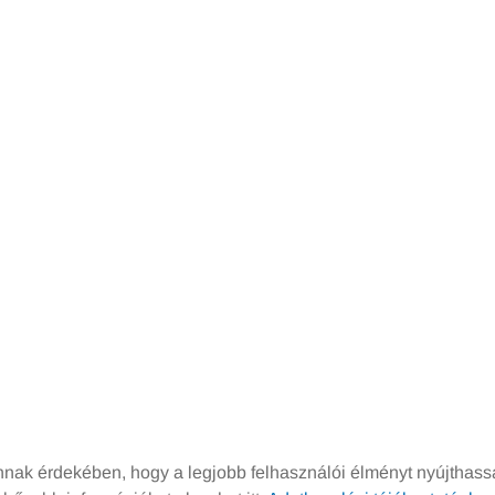
ak érdekében, hogy a legjobb felhasználói élményt nyújthassa