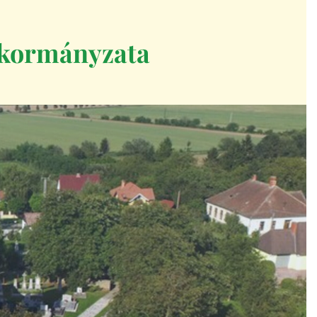
kormányzata