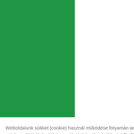
Weboldalunk sütiket (cookie) használ működése folyamán ann