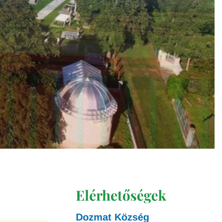
Elérhetőségek
Dozmat Község