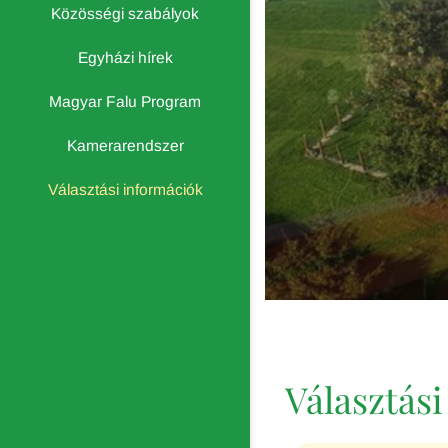
Közösségi szabályok
Egyházi hírek
Magyar Falu Program
Kamerarendszer
Választási információk
Választás