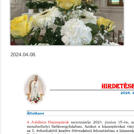
2024.04.08.