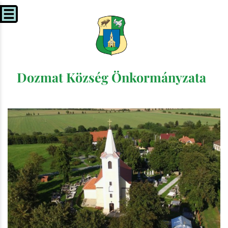
Dozmat Község Önkormányzata