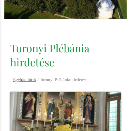
Toronyi Plébánia
hirdetése
Egyházi hírek
/
Toronyi Plébánia hirdetése