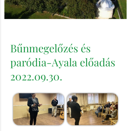
Bűnmegelőzés és
paródia-Ayala előadás
2022.09.30.