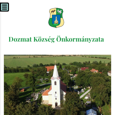
Dozmat Község Önkormányzata