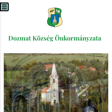
Dozmat Község Önkormányzata