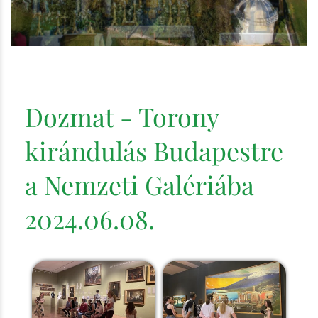
Dozmat - Torony
kirándulás Budapestre
a Nemzeti Galériába
2024.06.08.