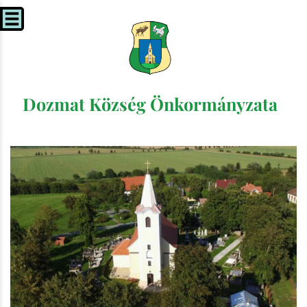
Dozmat Község Önkormányzata