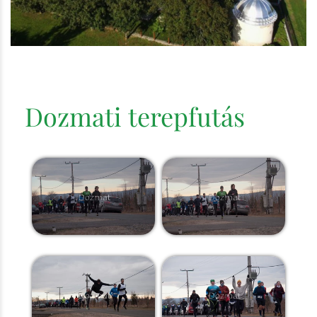
Dozmati terepfutás