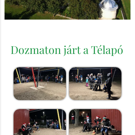
Dozmaton járt a Télapó