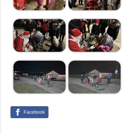
Facebook