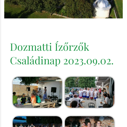
Dozmatti Ízőrzők
Családinap 2023.09.02.