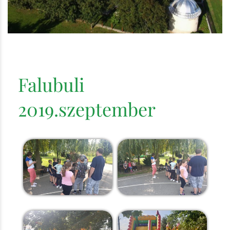
Falubuli
2019.szeptember