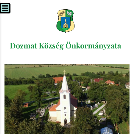
Dozmat Község Önkormányzata