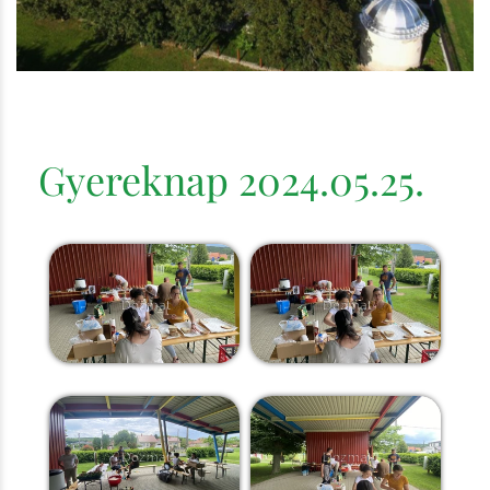
Gyereknap 2024.05.25.