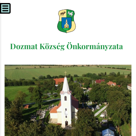
Dozmat Község Önkormányzata