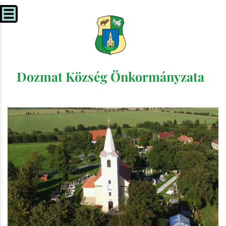
Dozmat Község Önkormányzata