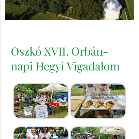
Oszkó XVII. Orbán-
napi Hegyi Vigadalom