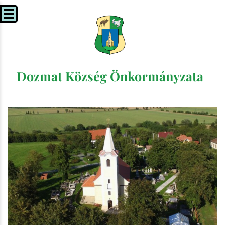
Dozmat Község Önkormányzata