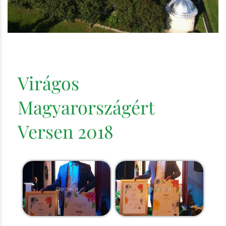
Virágos
Magyarországért
Versen 2018