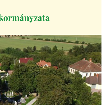
kormányzata