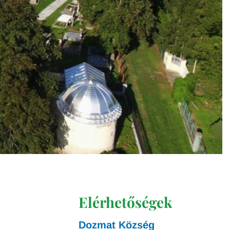
Elérhetőségek
Dozmat Község