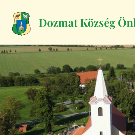
Dozmat Község Ön