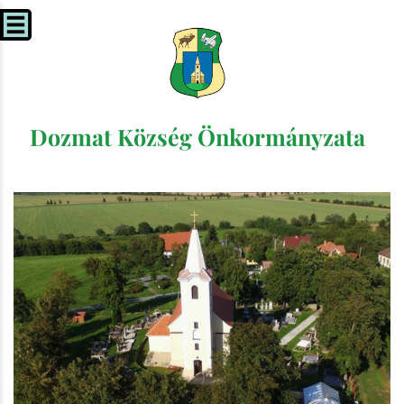
Dozmat Község Önkormányzata