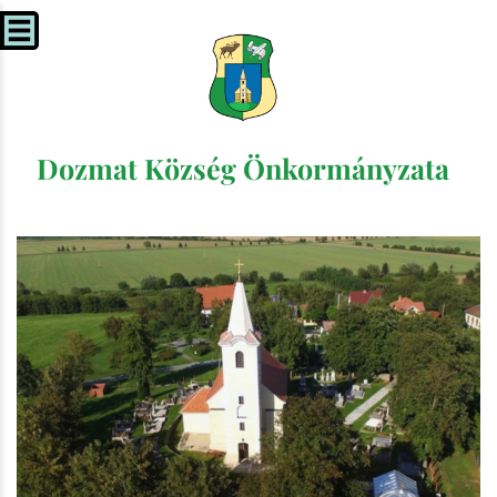
Dozmat Község Önkormányzata