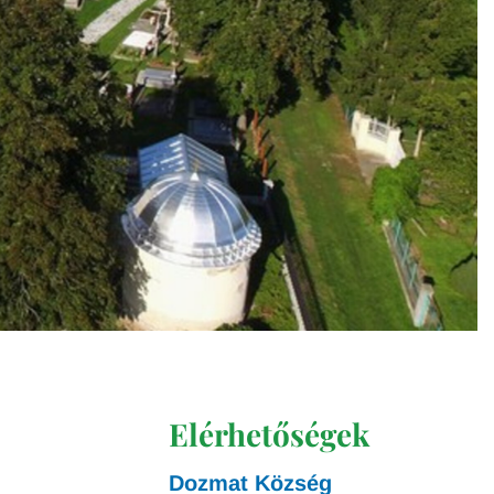
Elérhetőségek
Dozmat Község