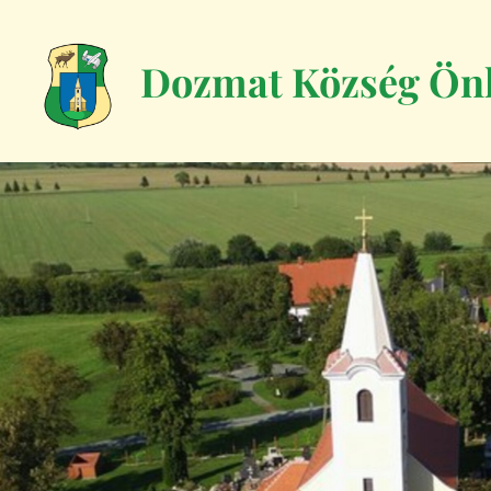
Dozmat Község Ön