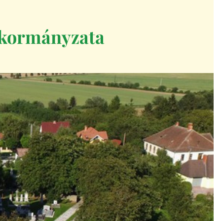
kormányzata