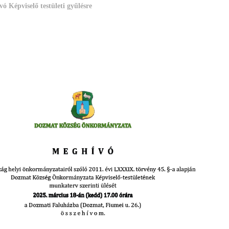
ó Képviselő testületi gyűlésre