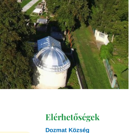
Elérhetőségek
Dozmat Község