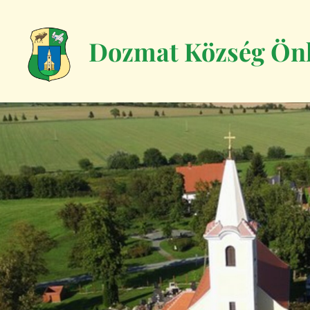
Dozmat Község Ön