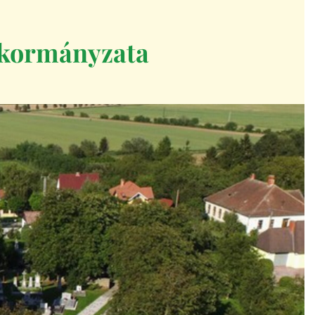
kormányzata