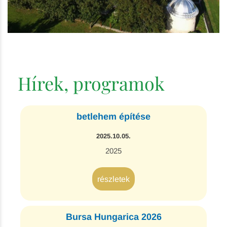
Hírek, programok
betlehem építése
2025.10.05.
2025
részletek
Bursa Hungarica 2026