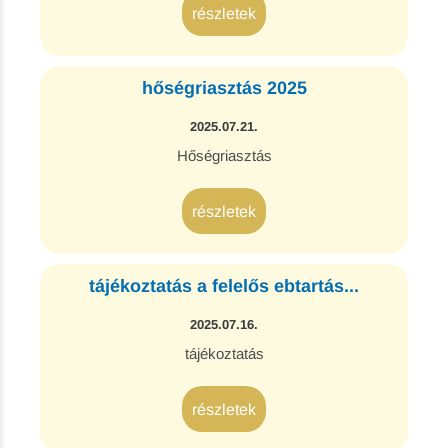
részletek
hőségriasztás 2025
2025.07.21.
Hőségriasztás
részletek
tájékoztatás a felelős ebtartás...
2025.07.16.
tájékoztatás
részletek