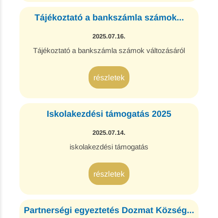
Tájékoztató a bankszámla számok...
2025.07.16.
Tájékoztató a bankszámla számok változásáról
részletek
Iskolakezdési támogatás 2025
2025.07.14.
iskolakezdési támogatás
részletek
Partnerségi egyeztetés Dozmat Község...