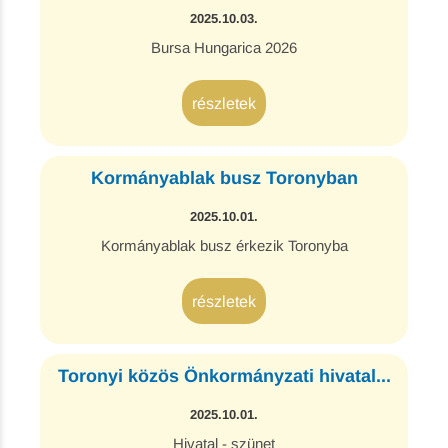
2025.10.03.
Bursa Hungarica 2026
részletek
Kormányablak busz Toronyban
2025.10.01.
Kormányablak busz érkezik Toronyba
részletek
Toronyi közös Önkormányzati hivatal...
2025.10.01.
Hivatal - szünet