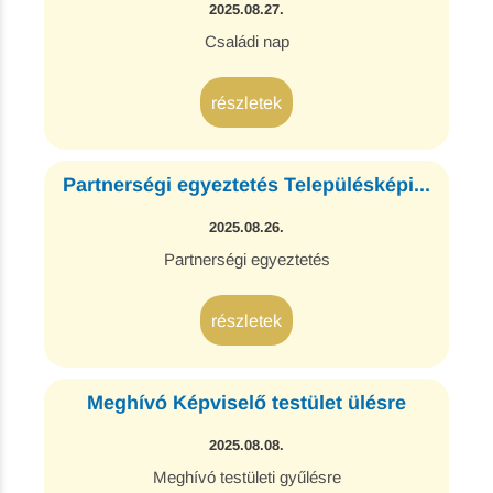
2025.08.27.
Családi nap
részletek
Partnerségi egyeztetés Településképi...
2025.08.26.
Partnerségi egyeztetés
részletek
Meghívó Képviselő testület ülésre
2025.08.08.
Meghívó testületi gyűlésre