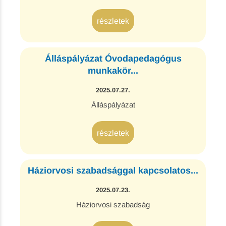
részletek
Álláspályázat Óvodapedagógus
munkakör...
2025.07.27.
Álláspályázat
részletek
Háziorvosi szabadsággal kapcsolatos...
2025.07.23.
Háziorvosi szabadság