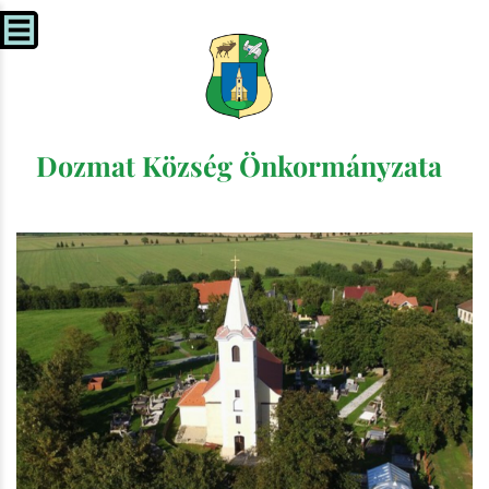
Dozmat Község Önkormányzata