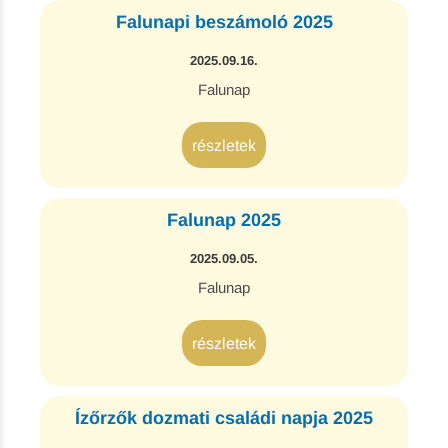
Falunapi beszámoló 2025
2025.09.16.
Falunap
részletek
Falunap 2025
2025.09.05.
Falunap
részletek
Ízőrzők dozmati családi napja 2025