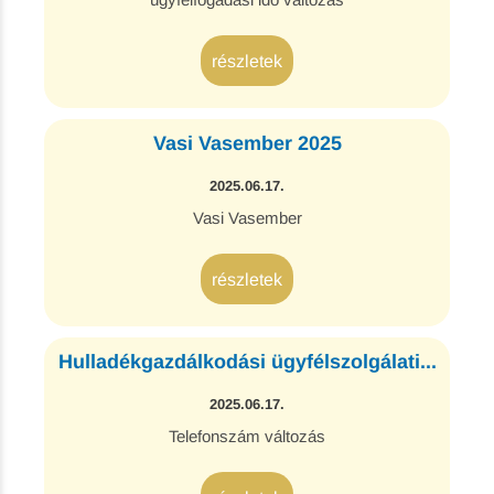
részletek
Vasi Vasember 2025
2025.06.17.
Vasi Vasember
részletek
Hulladékgazdálkodási ügyfélszolgálati...
2025.06.17.
Telefonszám változás