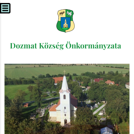
Dozmat Község Önkormányzata