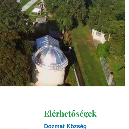
Elérhetőségek
Dozmat Község