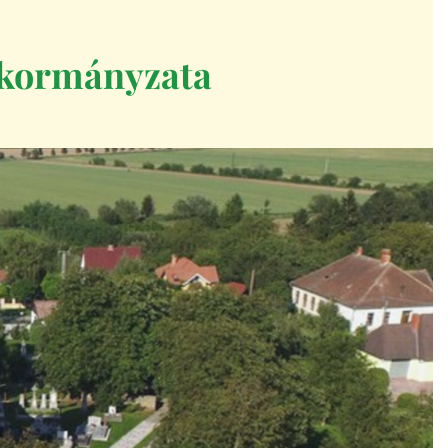
kormányzata