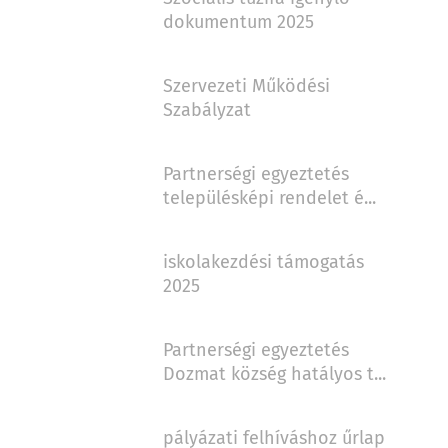
dokumentum 2025
Szervezeti Működési
Szabályzat
Partnerségi egyeztetés
településképi rendelet é...
iskolakezdési támogatás
2025
Partnerségi egyeztetés
Dozmat község hatályos t...
pályázati felhíváshoz űrlap