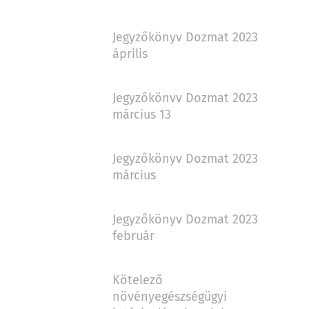
Jegyzőkönyv Dozmat 2023
április
Jegyzőkönvv Dozmat 2023
március 13
Jegyzőkönyv Dozmat 2023
március
Jegyzőkönyv Dozmat 2023
február
Kötelező
növényegészségügyi