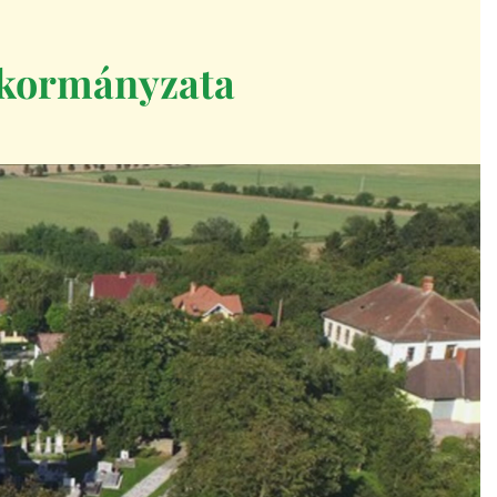
kormányzata