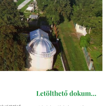
Letölthető dokumentumok