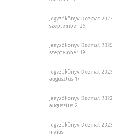
Jegyzőkönyv Dozmat 2023
szeptember 26
Jegyzőkönyv Dozmat 2025
szeptember 19
Jegyzőkönyv Dozmat 2023
augusztus 17
Jegyzőkönyv Dozmat 2023
augusztus 2
Jegyzőkönyv Dozmat 2023
május