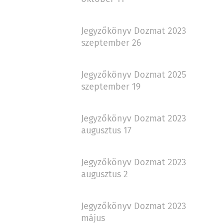
Jegyzőkönyv Dozmat 2023
szeptember 26
Jegyzőkönyv Dozmat 2025
szeptember 19
Jegyzőkönyv Dozmat 2023
augusztus 17
Jegyzőkönyv Dozmat 2023
augusztus 2
Jegyzőkönyv Dozmat 2023
május