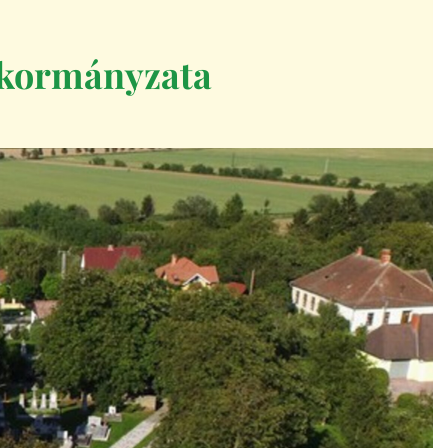
kormányzata