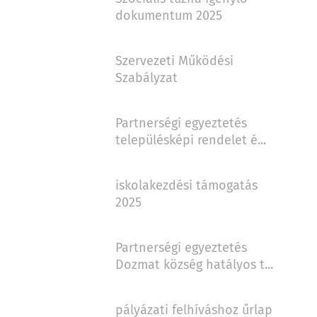
dokumentum 2025
Szervezeti Működési
Szabályzat
Partnerségi egyeztetés
településképi rendelet é...
iskolakezdési támogatás
2025
Partnerségi egyeztetés
Dozmat község hatályos t...
pályázati felhíváshoz űrlap