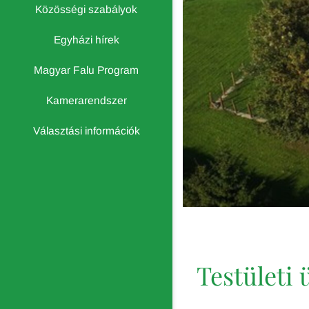
Közösségi szabályok
Egyházi hírek
Magyar Falu Program
Kamerarendszer
Választási információk
Testületi