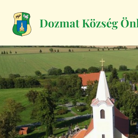
Dozmat Község Ön