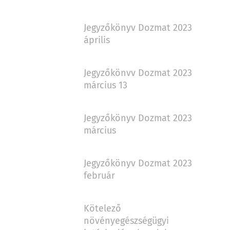
Jegyzőkönyv Dozmat 2023
április
Jegyzőkönvv Dozmat 2023
március 13
Jegyzőkönyv Dozmat 2023
március
Jegyzőkönyv Dozmat 2023
február
Kötelező
növényegészségügyi