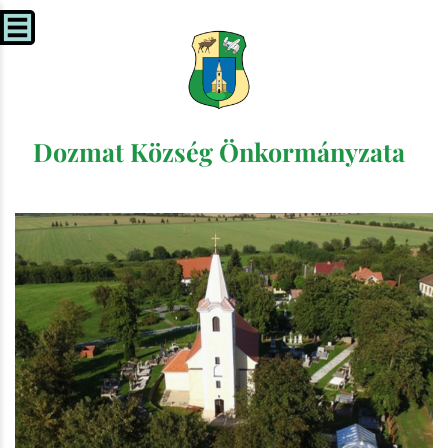
Dozmat Község Önkormányzata