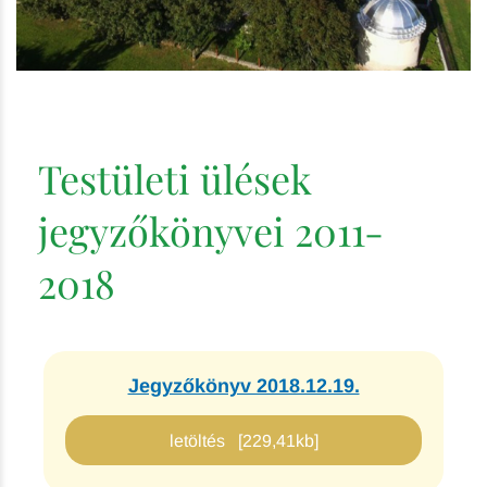
Testületi ülések
jegyzőkönyvei 2011-
2018
Jegyzőkönyv 2018.12.19.
letöltés [229,41kb]