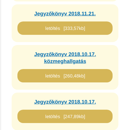
Jegyzőkönyv 2018.11.21.
letöltés [333,57kb]
Jegyzőkönyv 2018.10.17.
közmeghallgatás
letöltés [260,48kb]
Jegyzőkönyv 2018.10.17.
letöltés [247,89kb]