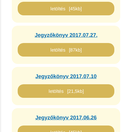
letöltés [45kb]
Jegyzőkönyv 2017.07.27.
letöltés [87kb]
Jegyzőkönyv 2017.07.10
letöltés [21,5kb]
Jegyzőkönyv 2017.06.26