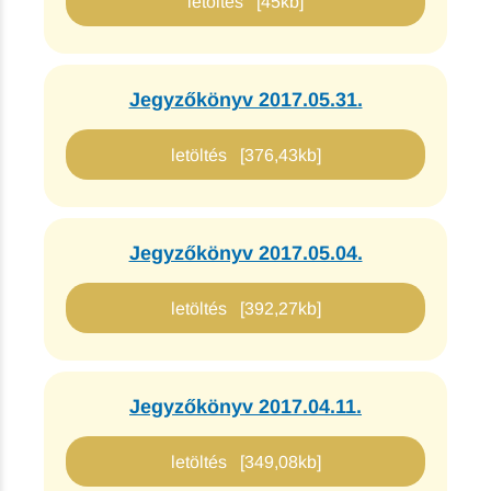
letöltés [45kb]
Jegyzőkönyv 2017.05.31.
letöltés [376,43kb]
Jegyzőkönyv 2017.05.04.
letöltés [392,27kb]
Jegyzőkönyv 2017.04.11.
letöltés [349,08kb]