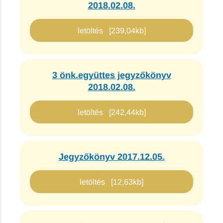
2018.02.08.
letöltés [239,04kb]
3 önk.együttes jegyzőkönyv
2018.02.08.
letöltés [242,44kb]
Jegyzőkönyv 2017.12.05.
letöltés [12,63kb]