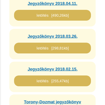
Jegyzőkönyv 2018.04.11.
letöltés [490,26kb]
Jegyzőkönyv 2018.03.26.
letöltés [298,81kb]
Jegyzőkönyv 2018.02.15.
letöltés [255,47kb]
Torony-Dozmat jegyzőkönyv