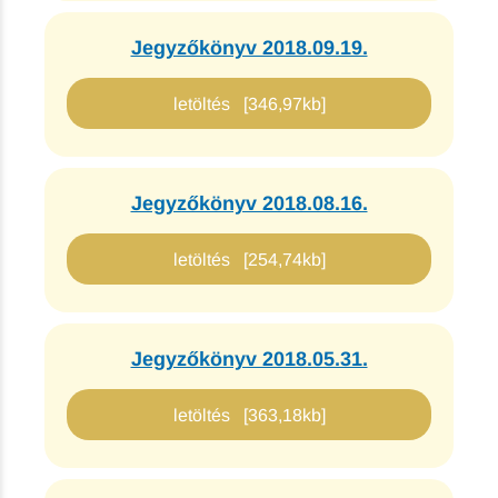
Jegyzőkönyv 2018.09.19.
letöltés [346,97kb]
Jegyzőkönyv 2018.08.16.
letöltés [254,74kb]
Jegyzőkönyv 2018.05.31.
letöltés [363,18kb]