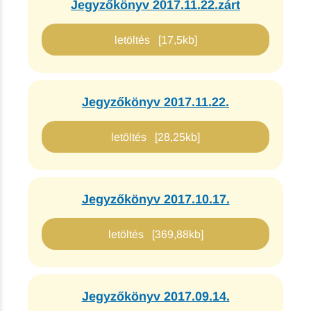
Jegyzőkönyv 2017.11.22.zárt
letöltés [17,5kb]
Jegyzőkönyv 2017.11.22.
letöltés [28,25kb]
Jegyzőkönyv 2017.10.17.
letöltés [369,88kb]
Jegyzőkönyv 2017.09.14.