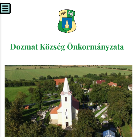
Dozmat Község Önkormányzata